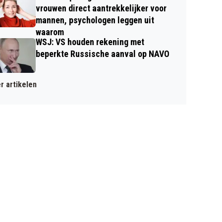
vrouwen direct aantrekkelijker voor
mannen, psychologen leggen uit
waarom
WSJ: VS houden rekening met
beperkte Russische aanval op NAVO
r artikelen