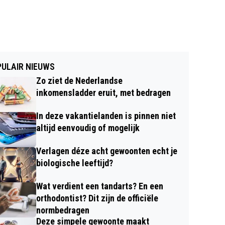
ULAIR NIEUWS
Zo ziet de Nederlandse
inkomensladder eruit, met bedragen
In deze vakantielanden is pinnen niet
altijd eenvoudig of mogelijk
Verlagen déze acht gewoonten echt je
biologische leeftijd?
Wat verdient een tandarts? En een
orthodontist? Dit zijn de officiële
normbedragen
Deze simpele gewoonte maakt