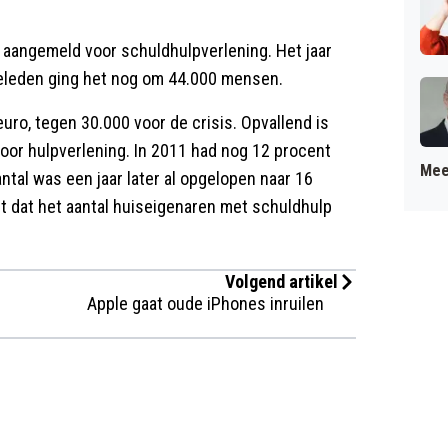
aangemeld voor schuldhulpverlening. Het jaar
 geleden ging het nog om 44.000 mensen.
uro, tegen 30.000 voor de crisis. Opvallend is
oor hulpverlening. In 2011 had nog 12 procent
Mee
ntal was een jaar later al opgelopen naar 16
dit dat het aantal huiseigenaren met schuldhulp
Volgend artikel
Apple gaat oude iPhones inruilen