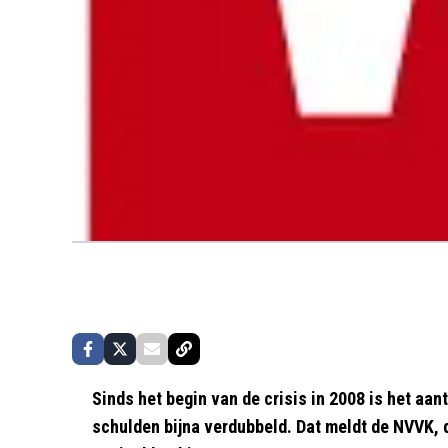
Sinds het begin van de crisis in 2008 is het aa
schulden bijna verdubbeld. Dat meldt de NVVK, 