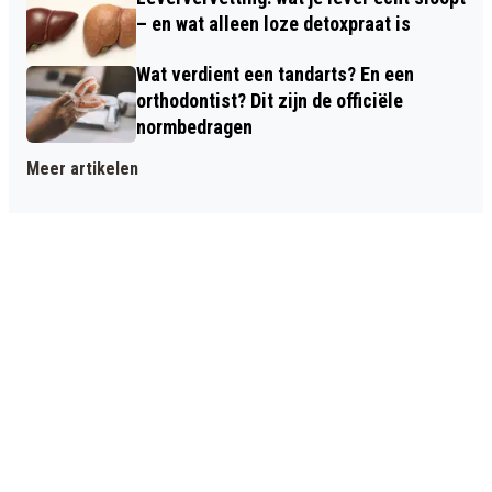
– en wat alleen loze detoxpraat is
Wat verdient een tandarts? En een
orthodontist? Dit zijn de officiële
normbedragen
Meer artikelen