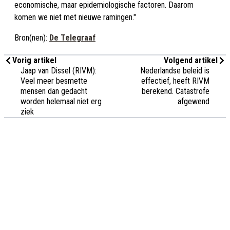
economische, maar epidemiologische factoren. Daarom
komen we niet met nieuwe ramingen."
Bron(nen):
De Telegraaf
Vorig artikel
Volgend artikel
Jaap van Dissel (RIVM):
Nederlandse beleid is
Veel meer besmette
effectief, heeft RIVM
mensen dan gedacht
berekend. Catastrofe
worden helemaal niet erg
afgewend
ziek