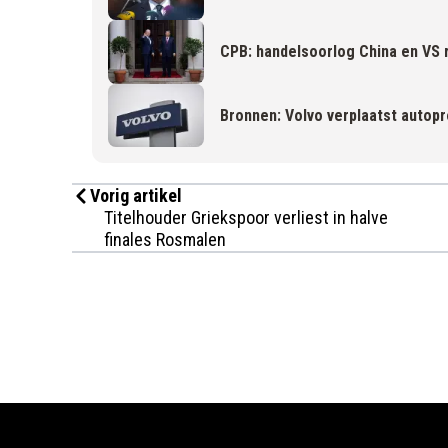
CPB: handelsoorlog China en VS r
Bronnen: Volvo verplaatst autopr
Vorig artikel
Titelhouder Griekspoor verliest in halve
finales Rosmalen