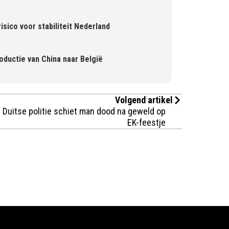
isico voor stabiliteit Nederland
oductie van China naar België
Volgend artikel
Duitse politie schiet man dood na geweld op
EK-feestje