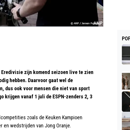
POP
Eredivisie zijn komend seizoen live te zien
nodig hebben. Daarvoor gaat wel de
n, dus ook voor mensen die niet van sport
 krijgen vanaf 1 juli de ESPN-zenders 2, 3
alcompetities zoals de Keuken Kampioen
er en wedstrijden van Jong Oranje.