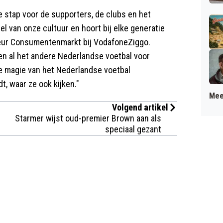
 stap voor de supporters, de clubs en het
el van onze cultuur en hoort bij elke generatie
cteur Consumentenmarkt bij VodafoneZiggo.
en al het andere Nederlandse voetbal voor
e magie van het Nederlandse voetbal
, waar ze ook kijken."
Mee
Volgend artikel
Starmer wijst oud-premier Brown aan als
speciaal gezant