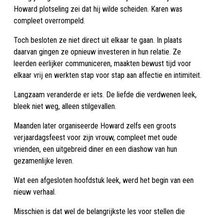
Howard plotseling zei dat hij wilde scheiden. Karen was
compleet overrompeld.
Toch besloten ze niet direct uit elkaar te gaan. In plaats
daarvan gingen ze opnieuw investeren in hun relatie. Ze
leerden eerlijker communiceren, maakten bewust tijd voor
elkaar vrij en werkten stap voor stap aan affectie en intimiteit.
Langzaam veranderde er iets. De liefde die verdwenen leek,
bleek niet weg, alleen stilgevallen.
Maanden later organiseerde Howard zelfs een groots
verjaardagsfeest voor zijn vrouw, compleet met oude
vrienden, een uitgebreid diner en een diashow van hun
gezamenlijke leven.
Wat een afgesloten hoofdstuk leek, werd het begin van een
nieuw verhaal.
Misschien is dat wel de belangrijkste les voor stellen die