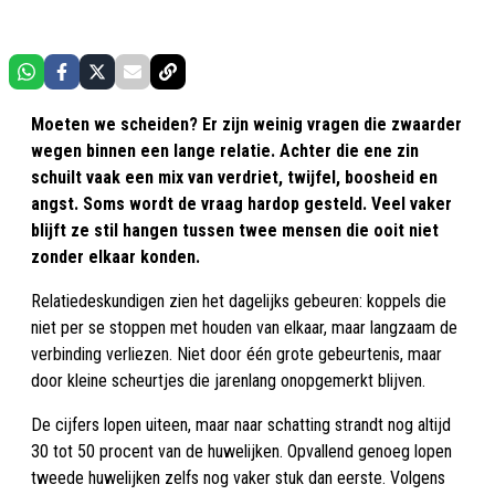
Moeten we scheiden? Er zijn weinig vragen die zwaarder
wegen binnen een lange relatie. Achter die ene zin
schuilt vaak een mix van verdriet, twijfel, boosheid en
angst. Soms wordt de vraag hardop gesteld. Veel vaker
blijft ze stil hangen tussen twee mensen die ooit niet
zonder elkaar konden.
Relatiedeskundigen zien het dagelijks gebeuren: koppels die
niet per se stoppen met houden van elkaar, maar langzaam de
verbinding verliezen. Niet door één grote gebeurtenis, maar
door kleine scheurtjes die jarenlang onopgemerkt blijven.
De cijfers lopen uiteen, maar naar schatting strandt nog altijd
30 tot 50 procent van de huwelijken. Opvallend genoeg lopen
tweede huwelijken zelfs nog vaker stuk dan eerste. Volgens