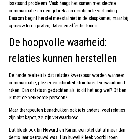
losstaand probleem. Vaak hangt het samen met slechte
communicatie en een gebrek aan emotionele verbinding.
Daarom begint herstel meestal niet in de slaapkamer, maar bij
opnieuw leren praten, daten en affectie tonen.
De hoopvolle waarheid:
relaties kunnen herstellen
De harde realiteit is dat relaties kwetsbaar worden wanneer
communicatie, plezier en intimiteit structureel verwaarloosd
raken. Dan ontstaan gedachten als: is dit het nog wel? Of ben
ik met de verkeerde persoon?
Maar therapeuten benadrukken ook iets anders: veel relaties
zijn niet kapot, ze zijn verwaarloosd.
Dat bleek ook bij Howard en Karen, een stel dat al meer dan
dertig jaar getrouwd was. Hun huwelijk leek voorbij toen