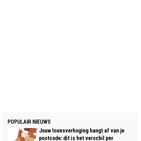
POPULAIR NIEUWS
Jouw loonsverhoging hangt af van je
postcode: dit is het verschil per