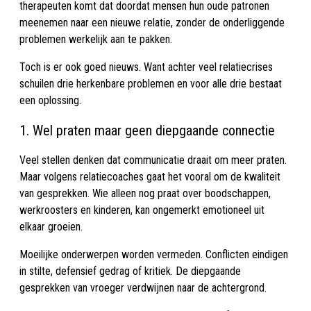
therapeuten komt dat doordat mensen hun oude patronen
meenemen naar een nieuwe relatie, zonder de onderliggende
problemen werkelijk aan te pakken.
Toch is er ook goed nieuws. Want achter veel relatiecrises
schuilen drie herkenbare problemen en voor alle drie bestaat
een oplossing.
1. Wel praten maar geen diepgaande connectie
Veel stellen denken dat communicatie draait om meer praten.
Maar volgens relatiecoaches gaat het vooral om de kwaliteit
van gesprekken. Wie alleen nog praat over boodschappen,
werkroosters en kinderen, kan ongemerkt emotioneel uit
elkaar groeien.
Moeilijke onderwerpen worden vermeden. Conflicten eindigen
in stilte, defensief gedrag of kritiek. De diepgaande
gesprekken van vroeger verdwijnen naar de achtergrond.