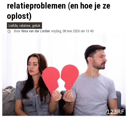
relatieproblemen (en hoe je ze
oplost)
Liefde, relaties, geluk
door
Nina van der Linden
vrijdag, 08 mei 2026 om 13:40