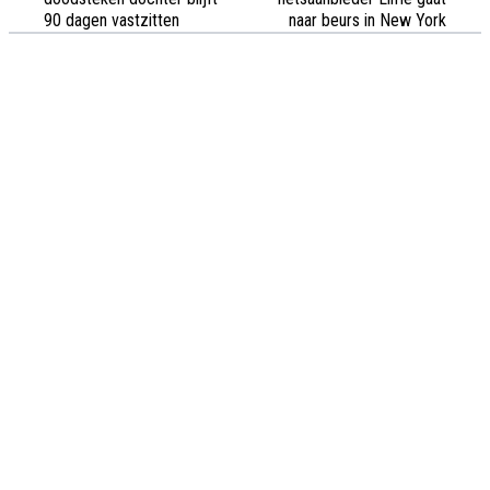
90 dagen vastzitten
naar beurs in New York