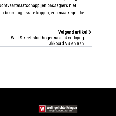
uchtvaartmaatschappijen passagiers niet
 ​​boardingpass te krijgen, een maatregel die
Volgend artikel
Wall Street sluit hoger na aankondiging
akkoord VS en Iran