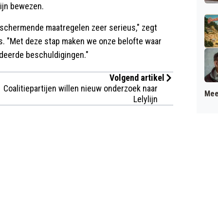
ijn bewezen.
eschermende maatregelen zeer serieus," zegt
. "Met deze stap maken we onze belofte waar
deerde beschuldigingen."
Volgend artikel
Coalitiepartijen willen nieuw onderzoek naar
Mee
Lelylijn