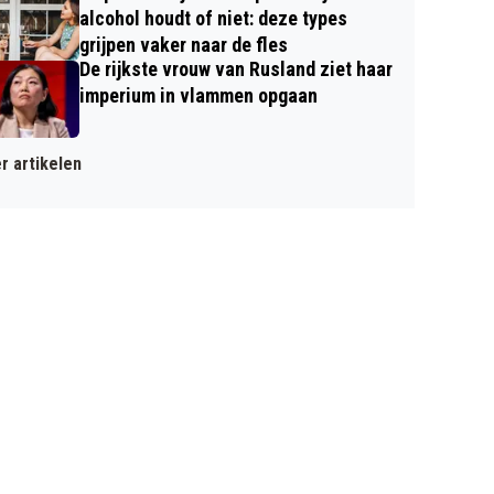
alcohol houdt of niet: deze types
grijpen vaker naar de fles
De rijkste vrouw van Rusland ziet haar
imperium in vlammen opgaan
r artikelen