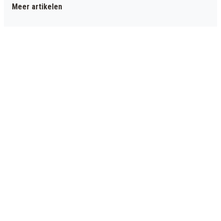
Meer artikelen