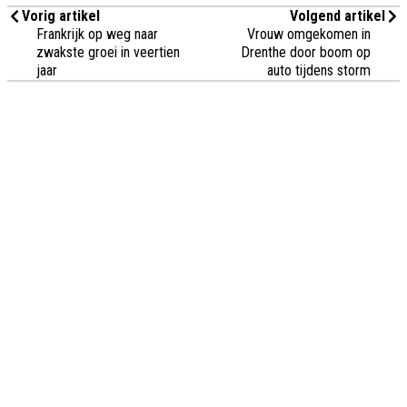
Vorig artikel
Volgend artikel
Frankrijk op weg naar
Vrouw omgekomen in
zwakste groei in veertien
Drenthe door boom op
jaar
auto tijdens storm