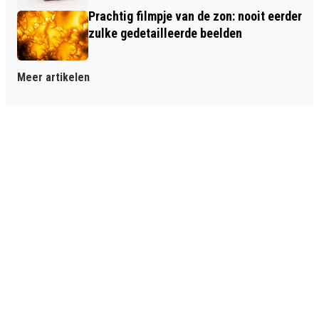
Prachtig filmpje van de zon: nooit eerder
zulke gedetailleerde beelden
Meer artikelen