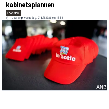
kabinetsplannen
Economie
door
anp
woensdag, 01 juli 2026 om 15:53