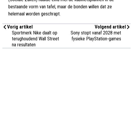
bestaande vorm van tafel, maar de bonden willen dat ze
helemaal worden geschrapt.
Vorig artikel
Volgend artikel
Sportmerk Nike daalt op
Sony stopt vanaf 2028 met
terughoudend Wall Street
fysieke PlayStation-games
na resultaten