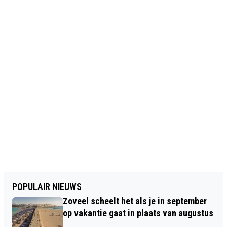
POPULAIR NIEUWS
Zoveel scheelt het als je in september
op vakantie gaat in plaats van augustus