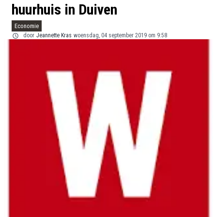
huurhuis in Duiven
Economie
door
Jeannette Kras
woensdag, 04 september 2019 om 9:58