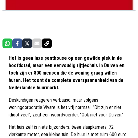
Het is geen luxe penthouse op een gewilde plek in de
hoofdstad, maar een eenvoudig rijtjeshuis in Duiven en
toch zijn er 800 mensen die de woning graag willen
huren. Het toont de complete overspannenheid van de
Nederlandse huurmarkt.
Deskundigen reageren verbaasd, maar volgens
woningcorporatie Vivare is het vrij normaal. "Dit zijn er niet
idioot veel”, zegt een woordvoerder. "Ook niet voor Duiven.”
Het huis zelf is niets bijzonders: twee slaapkamers, 72
vierkante meter, een kleine tuin. De huur is met ruim 600 euro