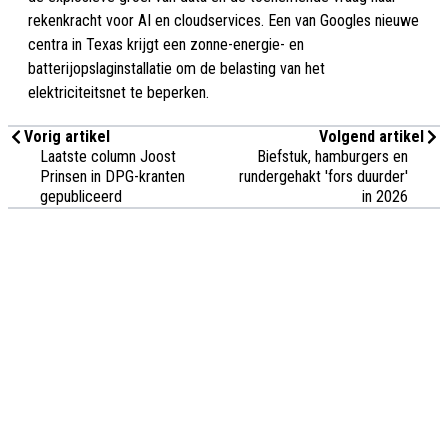
rekenkracht voor AI en cloudservices. Een van Googles nieuwe
centra in Texas krijgt een zonne-energie- en
batterijopslaginstallatie om de belasting van het
elektriciteitsnet te beperken.
Vorig artikel
Volgend artikel
Laatste column Joost
Biefstuk, hamburgers en
Prinsen in DPG-kranten
rundergehakt 'fors duurder'
gepubliceerd
in 2026