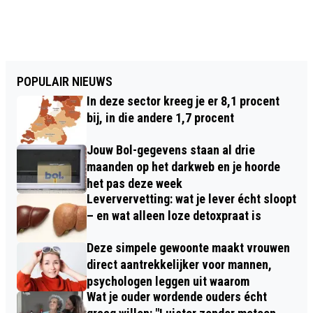
POPULAIR NIEUWS
In deze sector kreeg je er 8,1 procent
bij, in die andere 1,7 procent
Jouw Bol-gegevens staan al drie
maanden op het darkweb en je hoorde
het pas deze week
Leververvetting: wat je lever écht sloopt
– en wat alleen loze detoxpraat is
Deze simpele gewoonte maakt vrouwen
direct aantrekkelijker voor mannen,
psychologen leggen uit waarom
Wat je ouder wordende ouders écht