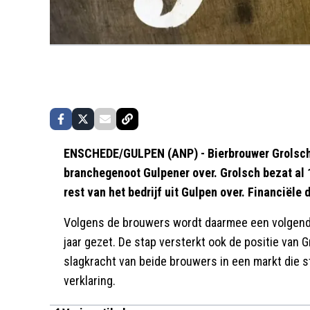
ENSCHEDE/GULPEN (ANP) - Bierbrouwer Grolsch 
branchegenoot Gulpener over. Grolsch bezat al 
rest van het bedrijf uit Gulpen over. Financiël
Volgens de brouwers wordt daarmee een volgende
jaar gezet. De stap versterkt ook de positie van 
slagkracht van beide brouwers in een markt die 
verklaring.