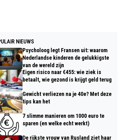
ULAIR NIEUWS
Psycholoog legt Fransen uit: waarom
Nederlandse kinderen de gelukkigste
van de wereld zijn
Eigen risico naar €455: wie ziek is
betaalt, wie gezond is krijgt geld terug
Gewicht verliezen na je 40e? Met deze
tips kan het
7 slimme manieren om 1000 euro te
sparen (en welke echt werkt)
De rijkste vrouw van Rusland ziet haar