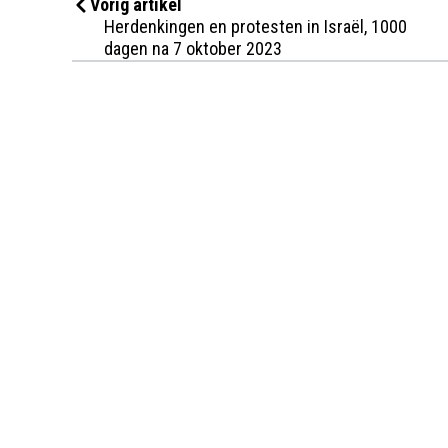
Vorig artikel
Herdenkingen en protesten in Israël, 1000
dagen na 7 oktober 2023