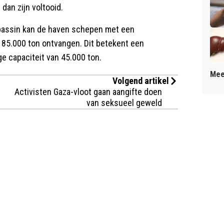
dan zijn voltooid.
nbassin kan de haven schepen met een
 85.000 ton ontvangen. Dit betekent een
ge capaciteit van 45.000 ton.
Mee
Volgend artikel
Activisten Gaza-vloot gaan aangifte doen
van seksueel geweld