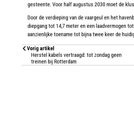
gesteente. Voor half augustus 2030 moet de klus 
Door de verdieping van de vaargeul en het have
diepgang tot 14,7 meter en een laadvermogen tot
aanzienlijke toename tot bijna twee keer de huidi
Vorig artikel
Herstel kabels vertraagd: tot zondag geen
treinen bij Rotterdam