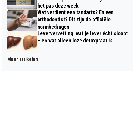
het pas deze week
Wat verdient een tandarts? En een
orthodontist? Dit zijn de officiële
normbedragen
Leververvetting: wat je lever écht sloopt
– en wat alleen loze detoxpraat is
Meer artikelen