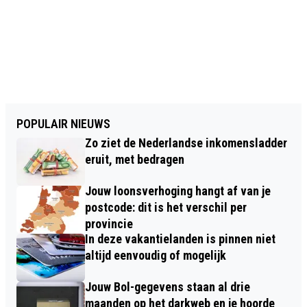
POPULAIR NIEUWS
Zo ziet de Nederlandse inkomensladder
eruit, met bedragen
Jouw loonsverhoging hangt af van je
postcode: dit is het verschil per
provincie
In deze vakantielanden is pinnen niet
altijd eenvoudig of mogelijk
Jouw Bol-gegevens staan al drie
maanden op het darkweb en je hoorde