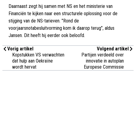
Daarnaast zegt hij samen met NS en het ministerie van
Financiën te kijken naar een structurele oplossing voor de
stijging van de NS-tarieven. "Rond de
voorjaarsnotabesluitvorming kom ik daarop terug", aldus
Jansen. Dit heeft hij eerder ook beloofd.
Vorig artikel
Volgend artikel
Kopstukken VS verwachten
Partijen verdeeld over
dat hulp aan Oekraïne
innovatie in autoplan
wordt hervat
Europese Commissie