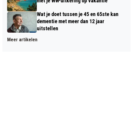
met je WW-uitkering op vakantie
Wat je doet tussen je 45 en 65ste kan
dementie met meer dan 12 jaar
uitstellen
Meer artikelen