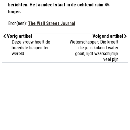
berichten. Het aandeel staat in de ochtend ruim 4%
hoger.
Bron(nen):
The Wall Street Journal
Vorig artikel
Volgend artikel
Deze vrouw heeft de
Wetenschapper: Die kreeft
breedste heupen ter
die je in kokend water
wereld
gooit, lijdt waarschijnlijk
veel pijn