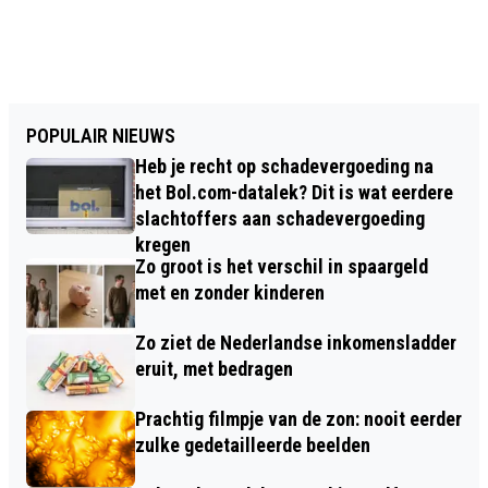
POPULAIR NIEUWS
Heb je recht op schadevergoeding na
het Bol.com-datalek? Dit is wat eerdere
slachtoffers aan schadevergoeding
kregen
Zo groot is het verschil in spaargeld
met en zonder kinderen
Zo ziet de Nederlandse inkomensladder
eruit, met bedragen
Prachtig filmpje van de zon: nooit eerder
zulke gedetailleerde beelden