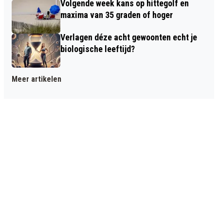
Volgende week kans op hittegolf en
maxima van 35 graden of hoger
Verlagen déze acht gewoonten echt je
biologische leeftijd?
Meer artikelen