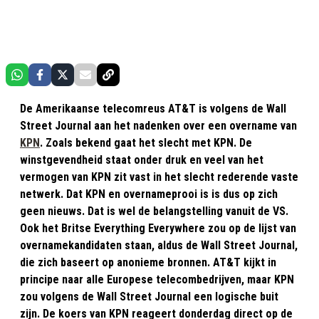
De Amerikaanse telecomreus AT&T is volgens de Wall
Street Journal aan het nadenken over een overname van
KPN
. Zoals bekend gaat het slecht met KPN. De
winstgevendheid staat onder druk en veel van het
vermogen van KPN zit vast in het slecht rederende vaste
netwerk. Dat KPN en overnameprooi is is dus op zich
geen nieuws. Dat is wel de belangstelling vanuit de VS.
Ook het Britse Everything Everywhere zou op de lijst van
overnamekandidaten staan, aldus de Wall Street Journal,
die zich baseert op anonieme bronnen. AT&T kijkt in
principe naar alle Europese telecombedrijven, maar KPN
zou volgens de Wall Street Journal een logische buit
zijn. De koers van KPN reageert donderdag direct op de