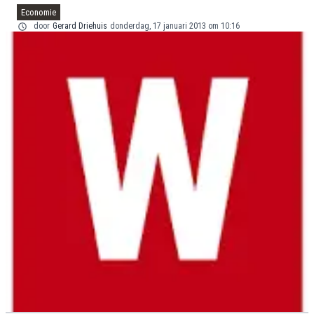
Economie
door
Gerard Driehuis
donderdag, 17 januari 2013 om 10:16