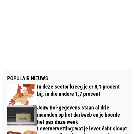
POPULAIR NIEUWS
In deze sector kreeg je er 8,1 procent
bij, in die andere 1,7 procent
Jouw Bol-gegevens staan al drie
maanden op het darkweb en je hoorde
het pas deze week
Leververvetting: wat je lever écht sloopt