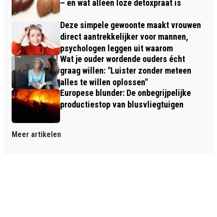
– en wat alleen loze detoxpraat is
Deze simpele gewoonte maakt vrouwen
direct aantrekkelijker voor mannen,
psychologen leggen uit waarom
Wat je ouder wordende ouders écht
graag willen: "Luister zonder meteen
alles te willen oplossen"
Europese blunder: De onbegrijpelijke
productiestop van blusvliegtuigen
Meer artikelen