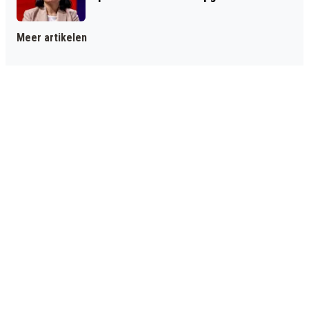
Meer artikelen