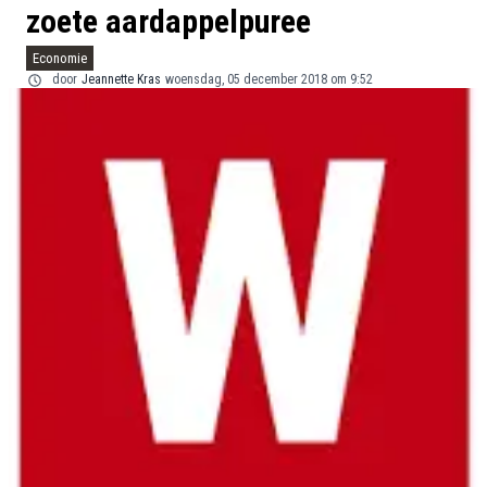
zoete aardappelpuree
Economie
door
Jeannette Kras
woensdag, 05 december 2018 om 9:52