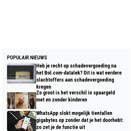
POPULAIR NIEUWS
Heb je recht op schadevergoeding na
het Bol.com-datalek? Dit is wat eerdere
slachtoffers aan schadevergoeding
kregen
Zo groot is het verschil in spaargeld
met en zonder kinderen
WhatsApp slokt mogelijk tientallen
gigabytes op zonder dat je het doorhebt:
zo zet je de functie uit