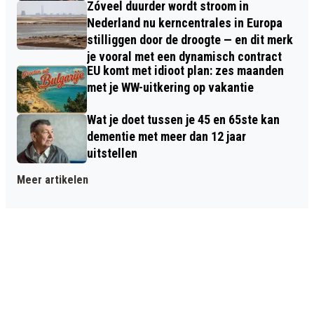
Zóveel duurder wordt stroom in
Nederland nu kerncentrales in Europa
stilliggen door de droogte — en dit merk
je vooral met een dynamisch contract
EU komt met idioot plan: zes maanden
met je WW-uitkering op vakantie
Wat je doet tussen je 45 en 65ste kan
dementie met meer dan 12 jaar
uitstellen
Meer artikelen