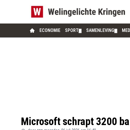
ECONOMIE
SPORT
SAMENLEVING
MED
▼
▼
Microsoft schrapt 3200 ba