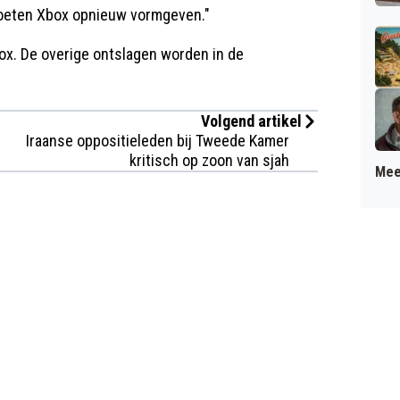
 moeten Xbox opnieuw vormgeven."
ox. De overige ontslagen worden in de
Volgend artikel
Iraanse oppositieleden bij Tweede Kamer
kritisch op zoon van sjah
Mee