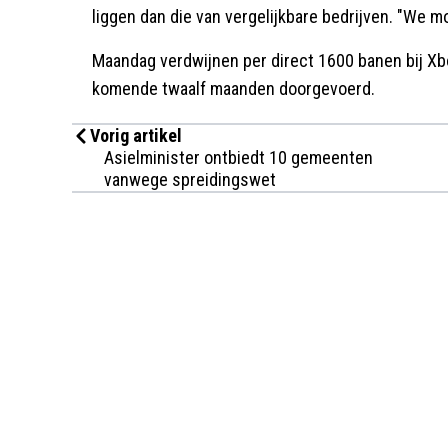
liggen dan die van vergelijkbare bedrijven. "We
Maandag verdwijnen per direct 1600 banen bij Xb
komende twaalf maanden doorgevoerd.
Vorig artikel
Asielminister ontbiedt 10 gemeenten
vanwege spreidingswet