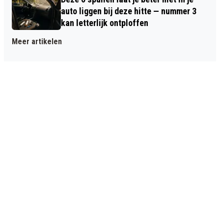
auto liggen bij deze hitte — nummer 3
kan letterlijk ontploffen
Meer artikelen