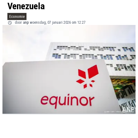
Venezuela
Economie
door
anp
woensdag, 07 januari 2026 om 12:27