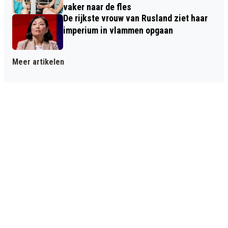
vaker naar de fles
De rijkste vrouw van Rusland ziet haar
imperium in vlammen opgaan
Meer artikelen