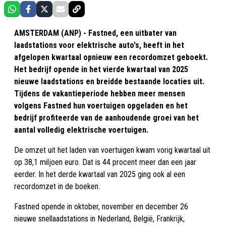
AMSTERDAM (ANP) - Fastned, een uitbater van
laadstations voor elektrische auto's, heeft in het
afgelopen kwartaal opnieuw een recordomzet geboekt.
Het bedrijf opende in het vierde kwartaal van 2025
nieuwe laadstations en breidde bestaande locaties uit.
Tijdens de vakantieperiode hebben meer mensen
volgens Fastned hun voertuigen opgeladen en het
bedrijf profiteerde van de aanhoudende groei van het
aantal volledig elektrische voertuigen.
De omzet uit het laden van voertuigen kwam vorig kwartaal uit
op 38,1 miljoen euro. Dat is 44 procent meer dan een jaar
eerder. In het derde kwartaal van 2025 ging ook al een
recordomzet in de boeken.
Fastned opende in oktober, november en december 26
nieuwe snellaadstations in Nederland, België, Frankrijk,