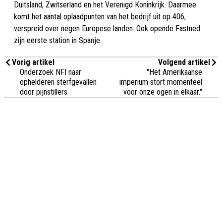
Duitsland, Zwitserland en het Verenigd Koninkrijk. Daarmee
komt het aantal oplaadpunten van het bedrijf uit op 406,
verspreid over negen Europese landen. Ook opende Fastned
zijn eerste station in Spanje.
Vorig artikel
Volgend artikel
Onderzoek NFI naar
"Het Amerikaanse
ophelderen sterfgevallen
imperium stort momenteel
door pijnstillers
voor onze ogen in elkaar."