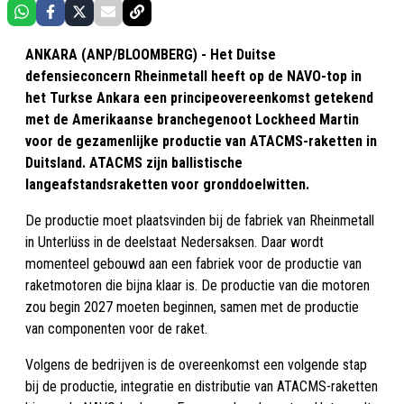
ANKARA (ANP/BLOOMBERG) - Het Duitse
defensieconcern Rheinmetall heeft op de NAVO-top in
het Turkse Ankara een principeovereenkomst getekend
met de Amerikaanse branchegenoot Lockheed Martin
voor de gezamenlijke productie van ATACMS-raketten in
Duitsland. ATACMS zijn ballistische
langeafstandsraketten voor gronddoelwitten.
De productie moet plaatsvinden bij de fabriek van Rheinmetall
in Unterlüss in de deelstaat Nedersaksen. Daar wordt
momenteel gebouwd aan een fabriek voor de productie van
raketmotoren die bijna klaar is. De productie van die motoren
zou begin 2027 moeten beginnen, samen met de productie
van componenten voor de raket.
Volgens de bedrijven is de overeenkomst een volgende stap
bij de productie, integratie en distributie van ATACMS-raketten