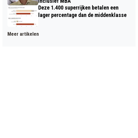
inclusief MBA
Deze 1.400 superrijken betalen een
lager percentage dan de middenklasse
Meer artikelen