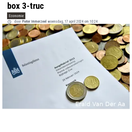
box 3-truc
Economie
door
Pieter Immerzeel
woensdag, 17 april 2024 om 10:24