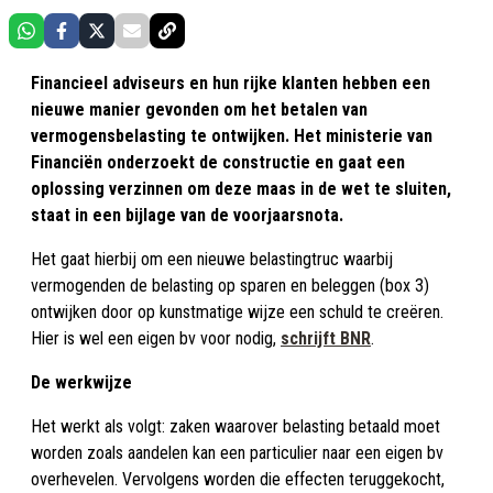
Financieel adviseurs en hun rijke klanten hebben een
nieuwe manier gevonden om het betalen van
vermogensbelasting te ontwijken. Het ministerie van
Financiën onderzoekt de constructie en gaat een
oplossing verzinnen om deze maas in de wet te sluiten,
staat in een bijlage van de voorjaarsnota.
Het gaat hierbij om een nieuwe belastingtruc waarbij
vermogenden de belasting op sparen en beleggen (box 3)
ontwijken door op kunstmatige wijze een schuld te creëren.
Hier is wel een eigen bv voor nodig,
schrijft BNR
.
De werkwijze
Het werkt als volgt: zaken waarover belasting betaald moet
worden zoals aandelen kan een particulier naar een eigen bv
overhevelen. Vervolgens worden die effecten teruggekocht,