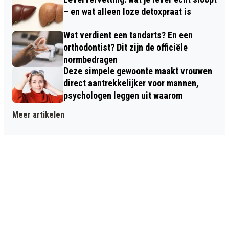
– en wat alleen loze detoxpraat is
Wat verdient een tandarts? En een
orthodontist? Dit zijn de officiële
normbedragen
Deze simpele gewoonte maakt vrouwen
direct aantrekkelijker voor mannen,
psychologen leggen uit waarom
Meer artikelen