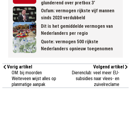
glunderend over pretbox 3'
Oxfam: vermogen rijkste vijf mannen
sinds 2020 verdubbeld
Dit is het gemiddelde vermogen van
Nederlanders per regio
Quote: vermogen 500 rijkste
Nederlanders opnieuw toegenomen
Vorig artikel
Volgend artikel
OM: bij moorden
Dierenclub: veel meer EU-
Weiteveen wijst alles op
subsidies naar vlees- en
planmatige aanpak
zuivelreclame