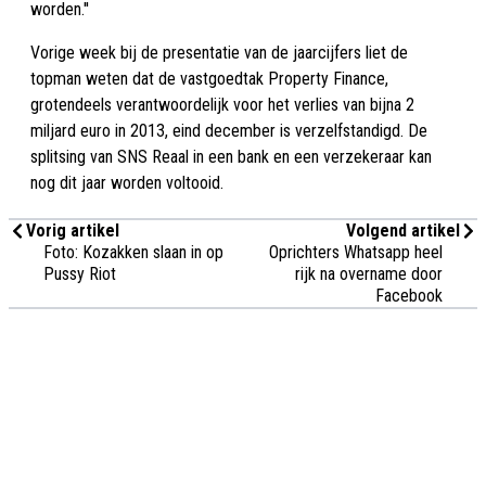
worden.''
Vorige week bij de presentatie van de jaarcijfers liet de
topman weten dat de vastgoedtak Property Finance,
grotendeels verantwoordelijk voor het verlies van bijna 2
miljard euro in 2013, eind december is verzelfstandigd. De
splitsing van SNS Reaal in een bank en een verzekeraar kan
nog dit jaar worden voltooid.
Vorig artikel
Volgend artikel
Foto: Kozakken slaan in op
Oprichters Whatsapp heel
Pussy Riot
rijk na overname door
Facebook