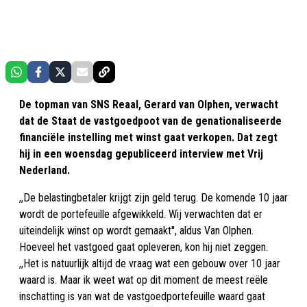
De topman van SNS Reaal, Gerard van Olphen, verwacht
dat de Staat de vastgoedpoot van de genationaliseerde
financiële instelling met winst gaat verkopen. Dat zegt
hij in een woensdag gepubliceerd interview met Vrij
Nederland.
,,De belastingbetaler krijgt zijn geld terug. De komende 10 jaar
wordt de portefeuille afgewikkeld. Wij verwachten dat er
uiteindelijk winst op wordt gemaakt'', aldus Van Olphen.
Hoeveel het vastgoed gaat opleveren, kon hij niet zeggen.
,,Het is natuurlijk altijd de vraag wat een gebouw over 10 jaar
waard is. Maar ik weet wat op dit moment de meest reële
inschatting is van wat de vastgoedportefeuille waard gaat