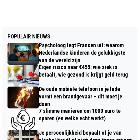
POPULAIR NIEUWS
Psycholoog legt Fransen uit: waarom
Nederlandse kinderen de gelukkigste
van de wereld zijn
Eigen risico naar €455: wie ziek is
betaalt, wie gezond is krijgt geld terug
De oude mobiele telefoon in je lade
vormt een brandgevaar – dit moet je
doen
7 slimme manieren om 1000 euro te
sparen (en welke echt werkt)
Je persoonlijkheid bepaalt of je van