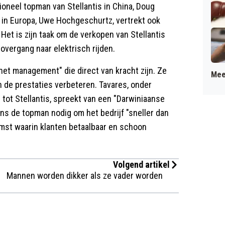
ationeel topman van Stellantis in China, Doug
 in Europa, Uwe Hochgeschurtz, vertrekt ook
Het is zijn taak om de verkopen van Stellantis
vergang naar elektrisch rijden.
het management" die direct van kracht zijn. Ze
Mee
 de prestaties verbeteren. Tavares, onder
 tot Stellantis, spreekt van een "Darwiniaanse
ens de topman nodig om het bedrijf "sneller dan
mst waarin klanten betaalbaar en schoon
Volgend artikel
Mannen worden dikker als ze vader worden