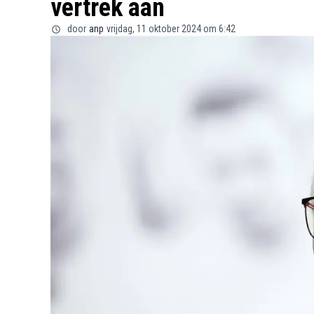
vertrek aan
door
anp
vrijdag, 11 oktober 2024 om 6:42