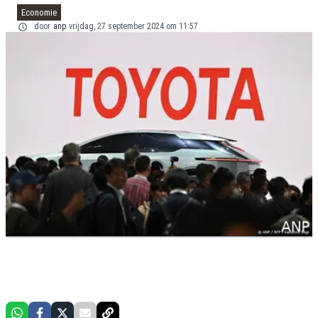
Economie
door
anp
vrijdag, 27 september 2024 om 11:57