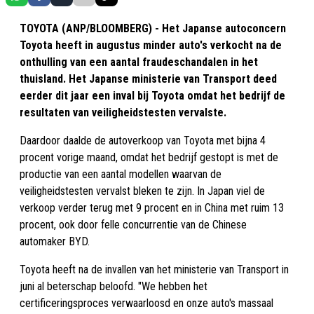
TOYOTA (ANP/BLOOMBERG) - Het Japanse autoconcern
Toyota heeft in augustus minder auto's verkocht na de
onthulling van een aantal fraudeschandalen in het
thuisland. Het Japanse ministerie van Transport deed
eerder dit jaar een inval bij Toyota omdat het bedrijf de
resultaten van veiligheidstesten vervalste.
Daardoor daalde de autoverkoop van Toyota met bijna 4
procent vorige maand, omdat het bedrijf gestopt is met de
productie van een aantal modellen waarvan de
veiligheidstesten vervalst bleken te zijn. In Japan viel de
verkoop verder terug met 9 procent en in China met ruim 13
procent, ook door felle concurrentie van de Chinese
automaker BYD.
Toyota heeft na de invallen van het ministerie van Transport in
juni al beterschap beloofd. "We hebben het
certificeringsproces verwaarloosd en onze auto's massaal