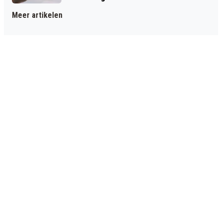
Meer artikelen