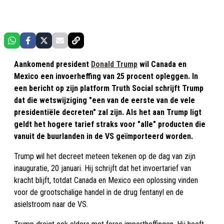
Aankomend president
Donald Trump
wil Canada en
Mexico een invoerheffing van 25 procent opleggen. In
een bericht op zijn platform Truth Social schrijft Trump
dat die wetswijziging "een van de eerste van de vele
presidentiële decreten" zal zijn. Als het aan Trump ligt
geldt het hogere tarief straks voor "alle" producten die
vanuit de buurlanden in de VS geïmporteerd worden.
Trump wil het decreet meteen tekenen op de dag van zijn
inauguratie, 20 januari. Hij schrijft dat het invoertarief van
kracht blijft, totdat Canada en Mexico een oplossing vinden
voor de grootschalige handel in de drug fentanyl en de
asielstroom naar de VS.