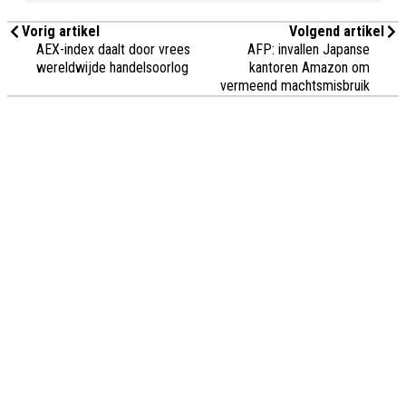
Vorig artikel
Volgend artikel
AEX-index daalt door vrees
AFP: invallen Japanse
wereldwijde handelsoorlog
kantoren Amazon om
vermeend machtsmisbruik