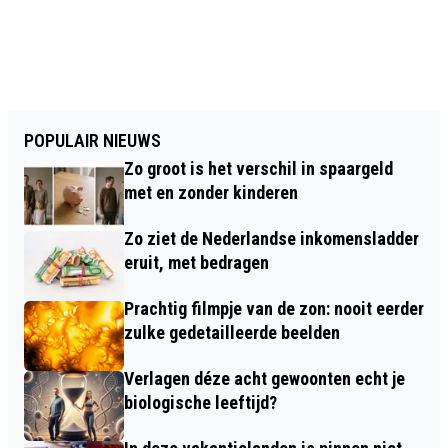
POPULAIR NIEUWS
Zo groot is het verschil in spaargeld
met en zonder kinderen
Zo ziet de Nederlandse inkomensladder
eruit, met bedragen
Prachtig filmpje van de zon: nooit eerder
zulke gedetailleerde beelden
Verlagen déze acht gewoonten echt je
biologische leeftijd?