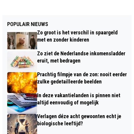
POPULAIR NIEUWS
Zo groot is het verschil in spaargeld
met en zonder kinderen
Zo ziet de Nederlandse inkomensladder
eruit, met bedragen
Prachtig filmpje van de zon: nooit eerder
zulke gedetailleerde beelden
In deze vakantielanden is pinnen niet
altijd eenvoudig of mogelijk
Verlagen déze acht gewoonten echt je
biologische leeftijd?