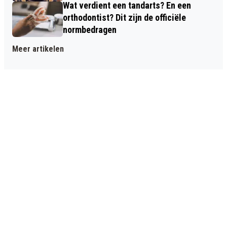
Wat verdient een tandarts? En een
orthodontist? Dit zijn de officiële
normbedragen
Meer artikelen