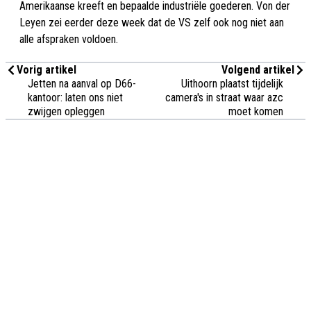
Amerikaanse kreeft en bepaalde industriële goederen. Von der
Leyen zei eerder deze week dat de VS zelf ook nog niet aan
alle afspraken voldoen.
Vorig artikel
Volgend artikel
Jetten na aanval op D66-
Uithoorn plaatst tijdelijk
kantoor: laten ons niet
camera's in straat waar azc
zwijgen opleggen
moet komen