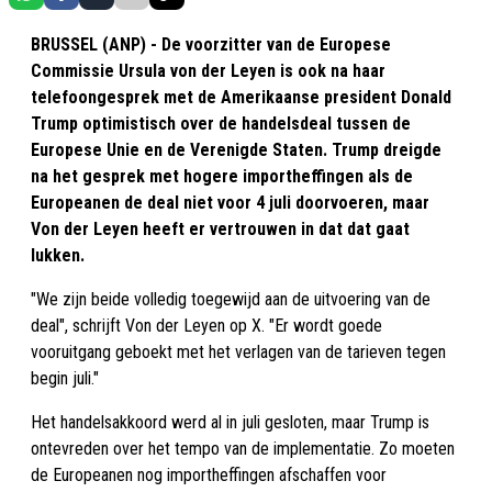
BRUSSEL (ANP) - De voorzitter van de Europese
Commissie Ursula von der Leyen is ook na haar
telefoongesprek met de Amerikaanse president Donald
Trump optimistisch over de handelsdeal tussen de
Europese Unie en de Verenigde Staten. Trump dreigde
na het gesprek met hogere importheffingen als de
Europeanen de deal niet voor 4 juli doorvoeren, maar
Von der Leyen heeft er vertrouwen in dat dat gaat
lukken.
"We zijn beide volledig toegewijd aan de uitvoering van de
deal", schrijft Von der Leyen op X. "Er wordt goede
vooruitgang geboekt met het verlagen van de tarieven tegen
begin juli."
Het handelsakkoord werd al in juli gesloten, maar Trump is
ontevreden over het tempo van de implementatie. Zo moeten
de Europeanen nog importheffingen afschaffen voor