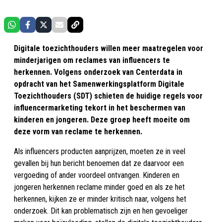
Digitale toezichthouders willen meer maatregelen voor
minderjarigen om reclames van influencers te
herkennen. Volgens onderzoek van Centerdata in
opdracht van het Samenwerkingsplatform Digitale
Toezichthouders (SDT) schieten de huidige regels voor
influencermarketing tekort in het beschermen van
kinderen en jongeren. Deze groep heeft moeite om
deze vorm van reclame te herkennen.
Als influencers producten aanprijzen, moeten ze in veel
gevallen bij hun bericht benoemen dat ze daarvoor een
vergoeding of ander voordeel ontvangen. Kinderen en
jongeren herkennen reclame minder goed en als ze het
herkennen, kijken ze er minder kritisch naar, volgens het
onderzoek. Dit kan problematisch zijn en hen gevoeliger