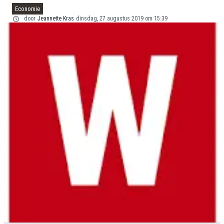
Economie
door
Jeannette Kras
dinsdag, 27 augustus 2019 om 15:39