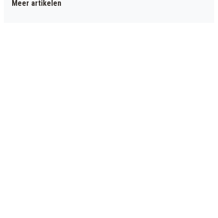
Meer artikelen