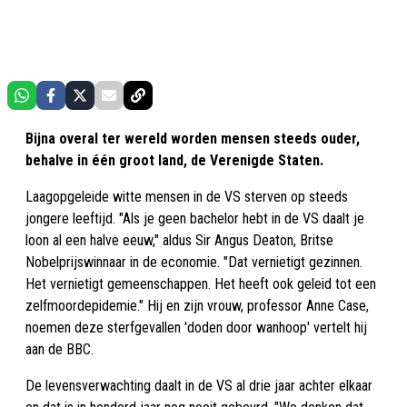
Bijna overal ter wereld worden mensen steeds ouder,
behalve in één groot land, de Verenigde Staten.
Laagopgeleide witte mensen in de VS sterven op steeds
jongere leeftijd. "Als je geen bachelor hebt in de VS daalt je
loon al een halve eeuw," aldus Sir Angus Deaton, Britse
Nobelprijswinnaar in de economie. "Dat vernietigt gezinnen.
Het vernietigt gemeenschappen. Het heeft ook geleid tot een
zelfmoordepidemie." Hij en zijn vrouw, professor Anne Case,
noemen deze sterfgevallen 'doden door wanhoop' vertelt hij
aan de BBC.
De levensverwachting daalt in de VS al drie jaar achter elkaar