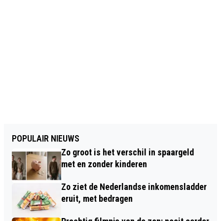
POPULAIR NIEUWS
Zo groot is het verschil in spaargeld
met en zonder kinderen
Zo ziet de Nederlandse inkomensladder
eruit, met bedragen