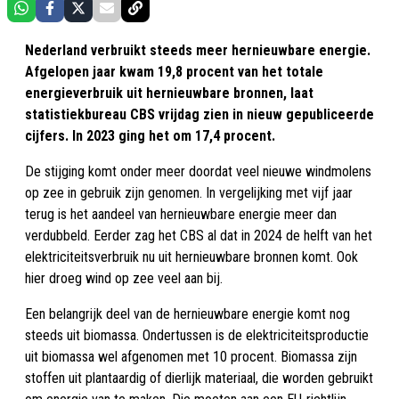
Nederland verbruikt steeds meer hernieuwbare energie.
Afgelopen jaar kwam 19,8 procent van het totale
energieverbruik uit hernieuwbare bronnen, laat
statistiekbureau CBS vrijdag zien in nieuw gepubliceerde
cijfers. In 2023 ging het om 17,4 procent.
De stijging komt onder meer doordat veel nieuwe windmolens
op zee in gebruik zijn genomen. In vergelijking met vijf jaar
terug is het aandeel van hernieuwbare energie meer dan
verdubbeld. Eerder zag het CBS al dat in 2024 de helft van het
elektriciteitsverbruik nu uit hernieuwbare bronnen komt. Ook
hier droeg wind op zee veel aan bij.
Een belangrijk deel van de hernieuwbare energie komt nog
steeds uit biomassa. Ondertussen is de elektriciteitsproductie
uit biomassa wel afgenomen met 10 procent. Biomassa zijn
stoffen uit plantaardig of dierlijk materiaal, die worden gebruikt