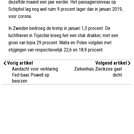
dezelfde maand een jaar eerder. Het passagiersniveau op
Schiphol lag nog wel ruim 9 procent lager dan in januari 2019,
voor corona.
In Zweden bedroeg de krimp in januari 1,3 procent. De
luchthaven in Tsjechië kreeg het een stuk drukker, met een
groei van bijna 29 procent. Malta en Polen volgden met
stijgingen van respectievelijk 22,6 en 18,9 procent.
Vorig artikel
Volgend artikel
Aandacht voor verklaring
Ziekenhuis Zierikzee gaat
Fed-baas Powell op
dicht
beurzen