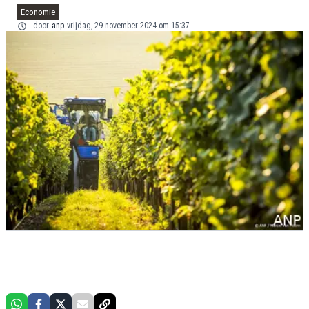
Economie
door
anp
vrijdag, 29 november 2024 om 15:37