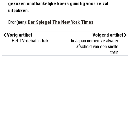
gekozen onafhankelijke koers gunstig voor ze zal
uitpakken.
Bron(nen):
Der Spiegel
The New York Times
Vorig artikel
Volgend artikel
Het TV-debat in Irak
In Japan nemen ze alweer
afscheid van een snelle
trein