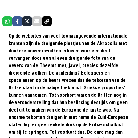
Op de websites van veel toonaangevende internationale
kranten zijn de dreigende plaatjes van de Akropolis met
donkere onweerswolken erboven voor een deel
vervangen door een al even dreigende foto van de
oevers van de Theems met, jawel, precies dezelfde
dreigende wolken. De aanleiding? Beleggers en
speculanten op de beurs vrezen dat de tekorten van de
Britse staat in de nabije toekomst 'Griekse proporties'
kunnen aannemen. Tot voorkort waren de Britten nog in
de veronderstelling dat hun beslissing destijds om geen
deel uit te maken van de Eurozone de juiste was. Nu
enorme tekorten dreigen in met name de Zuid-Europese
staten ligt er geen enkele druk op de Britse schatkist
om bij te springen. Tot voorkort dus. De euro mag dan