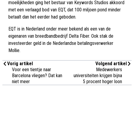
moeilijkheden ging het bestuur van Keywords Studios akkoord
met een verlaagd bod van EQT, dat 100 miljoen pond minder
betaalt dan het eerder had geboden.
EQT is in Nederland onder meer bekend als een van de
eigenaren van breedbandbedrijf Delta Fiber. Ook stak de
investeerder geld in de Nederlandse betalingsverwerker
Mollie.
Vorig artikel
Volgend artikel
Voor een tientje naar
Medewerkers
Barcelona vliegen? Dat kan
universiteiten krijgen bijna
niet meer
5 procent hoger loon