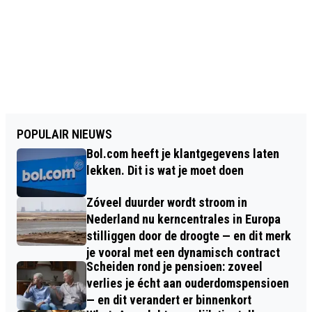
POPULAIR NIEUWS
Bol.com heeft je klantgegevens laten
lekken. Dit is wat je moet doen
Zóveel duurder wordt stroom in
Nederland nu kerncentrales in Europa
stilliggen door de droogte — en dit merk
je vooral met een dynamisch contract
Scheiden rond je pensioen: zoveel
verlies je écht aan ouderdomspensioen
— en dit verandert er binnenkort