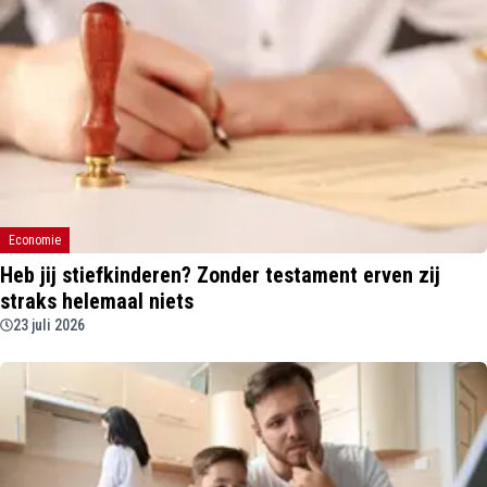
Economie
Heb jij stiefkinderen? Zonder testament erven zij
straks helemaal niets
23 juli 2026