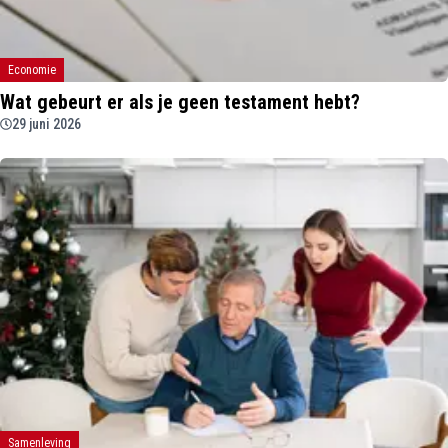
Economie
Wat gebeurt er als je geen testament hebt?
29 juni 2026
Samenleving