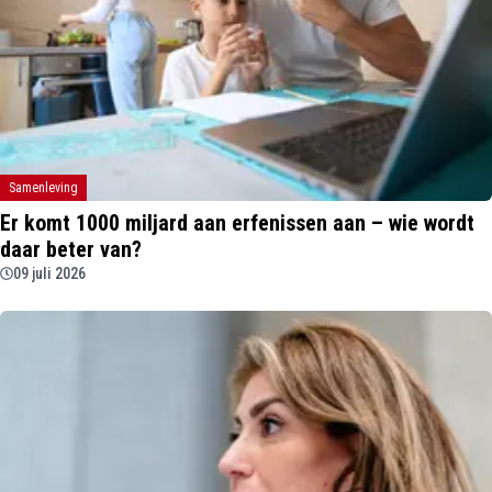
Samenleving
Er komt 1000 miljard aan erfenissen aan – wie wordt
daar beter van?
09 juli 2026