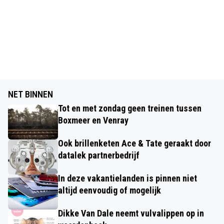
NET BINNEN
Tot en met zondag geen treinen tussen
Boxmeer en Venray
Ook brillenketen Ace & Tate geraakt door
datalek partnerbedrijf
In deze vakantielanden is pinnen niet
altijd eenvoudig of mogelijk
Dikke Van Dale neemt vulvalippen op in