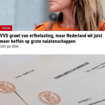
Politiek
VVD gruwt van erfbelasting, maar Nederland wil juist
meer heffen op grote nalatenschappen
07 juli 2026