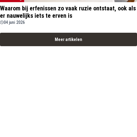
Waarom bij erfenissen zo vaak ruzie ontstaat, ook als
er nauwelijks iets te erven is
04 juni 2026
Meer artikelen