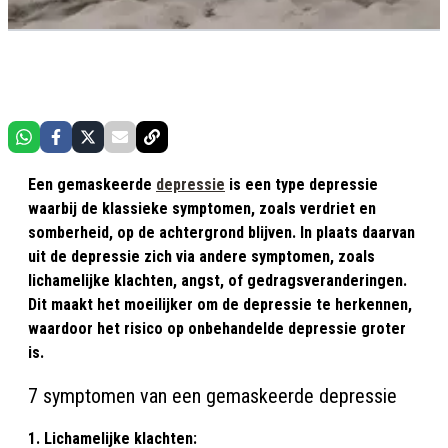
Een gemaskeerde
depressie
is een type depressie
waarbij de klassieke symptomen, zoals verdriet en
somberheid, op de achtergrond blijven. In plaats daarvan
uit de depressie zich via andere symptomen, zoals
lichamelijke klachten, angst, of gedragsveranderingen.
Dit maakt het moeilijker om de depressie te herkennen,
waardoor het risico op onbehandelde depressie groter
is.
7 symptomen van een gemaskeerde depressie
1. Lichamelijke klachten: