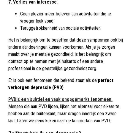
7. Verlies van interesse
:
Geen plezier meer beleven aan activiteiten die je
vroeger leuk vond
Teruggetrokkenheid van sociale activiteiten
Het is belangrijk om te beseffen dat deze symptomen ook bij
andere aandoeningen kunnen voorkomen. Als je je zorgen
maakt over je mentale gezondheid, is het belangrijk om
contact op te nemen met je huisarts of een andere
professional in de geestelijke gezondheidszorg.
Er is ook een fenomeen dat bekend staat als de
perfect
verborgen depressie (PVD)
PVDis een subtiel en vaak onopgemerkt fenomeen.
Mensen die aan PVD lijden, lijken het allemaal voor elkaar te
hebben aan de buitenkant, maar dragen innerlijk een zware
last. Laten we eens kijken naar de kenmerken van PVD: