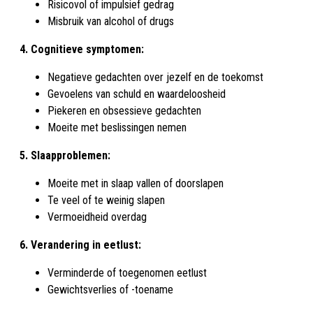
Risicovol of impulsief gedrag
Misbruik van alcohol of drugs
4. Cognitieve symptomen:
Negatieve gedachten over jezelf en de toekomst
Gevoelens van schuld en waardeloosheid
Piekeren en obsessieve gedachten
Moeite met beslissingen nemen
5. Slaapproblemen:
Moeite met in slaap vallen of doorslapen
Te veel of te weinig slapen
Vermoeidheid overdag
6. Verandering in eetlust:
Verminderde of toegenomen eetlust
Gewichtsverlies of -toename