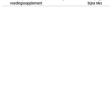
voedingssupplement
bijna niks