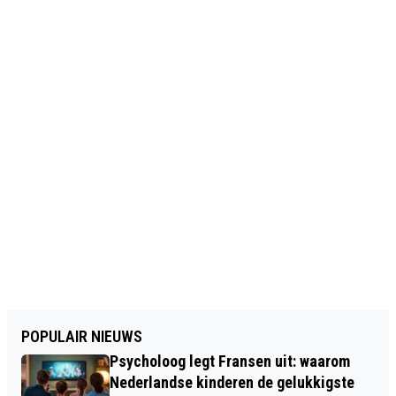
POPULAIR NIEUWS
Psycholoog legt Fransen uit: waarom
Nederlandse kinderen de gelukkigste