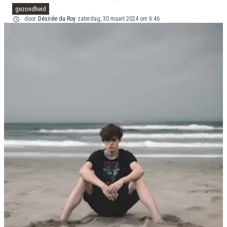
gezondheid
door
Désirée du Roy
zaterdag, 30 maart 2024 om 6:46