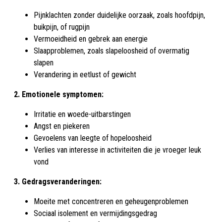
Pijnklachten zonder duidelijke oorzaak, zoals hoofdpijn,
buikpijn, of rugpijn
Vermoeidheid en gebrek aan energie
Slaapproblemen, zoals slapeloosheid of overmatig
slapen
Verandering in eetlust of gewicht
2. Emotionele symptomen:
Irritatie en woede-uitbarstingen
Angst en piekeren
Gevoelens van leegte of hopeloosheid
Verlies van interesse in activiteiten die je vroeger leuk
vond
3. Gedragsveranderingen:
Moeite met concentreren en geheugenproblemen
Sociaal isolement en vermijdingsgedrag