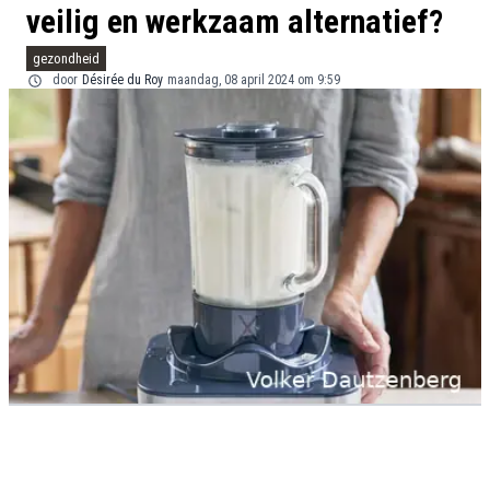
veilig en werkzaam alternatief?
gezondheid
door
Désirée du Roy
maandag, 08 april 2024 om 9:59