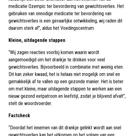
medicatie Ozempic ter bevordering van gewichtsverlies. Het
gebruiken van onnodige medicatie ter bevordering van
gewichtsverlies is een gevaarlijke ontwikkeling, wij raden dit
daarom sterk af”, aldus het Voedingscentrum.
Kleine, uitdagende stappen
“Wij zagen reacties voorbij komen waarin wordt
aangemoedigd om het drankje te drinken voor veel
gewichtsverlies. Bijvoorbeeld in combinatie met weinig eten.
Dit kan zeker kwaad, het is helaas niet mogelijk om snel en
gemakkelijk af te vallen op een gezonde manier. Het is beter
om met kleine, maar uitdagende stappen te werken aan een
nieuw gezond eetpatroon en leefstijl, zodat je blijvend afvalt”,
stelt de woordvoerder.
Factcheck
“Doordat het innemen van dit drankje gelinkt wordt aan snel
gewichtsverlies kan het uitkomen op het volgen van een