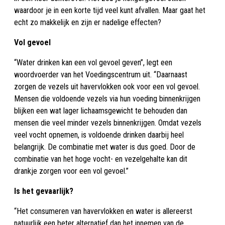
waardoor je in een korte tijd veel kunt afvallen. Maar gaat het
echt zo makkelijk en zijn er nadelige effecten?
Vol gevoel
“Water drinken kan een vol gevoel geven”, legt een
woordvoerder van het Voedingscentrum uit. “Daarnaast
zorgen de vezels uit havervlokken ook voor een vol gevoel.
Mensen die voldoende vezels via hun voeding binnenkrijgen
blijken een wat lager lichaamsgewicht te behouden dan
mensen die veel minder vezels binnenkrijgen. Omdat vezels
veel vocht opnemen, is voldoende drinken daarbij heel
belangrijk. De combinatie met water is dus goed. Door de
combinatie van het hoge vocht- en vezelgehalte kan dit
drankje zorgen voor een vol gevoel.”
Is het gevaarlijk?
“Het consumeren van havervlokken en water is allereerst
natuurlijk een beter alternatief dan het innemen van de