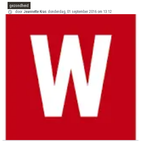
gezondheid
door
Jeannette Kras
donderdag, 01 september 2016 om 13:12