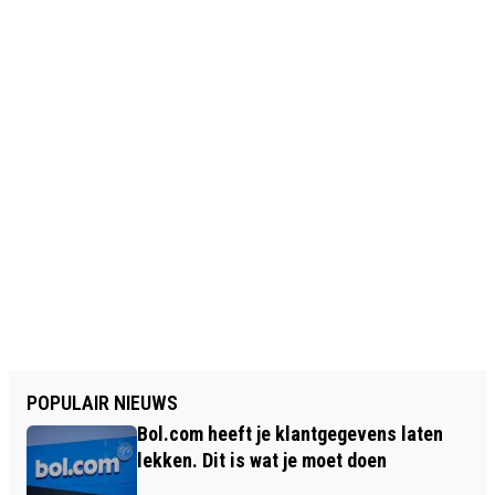
POPULAIR NIEUWS
Bol.com heeft je klantgegevens laten
lekken. Dit is wat je moet doen