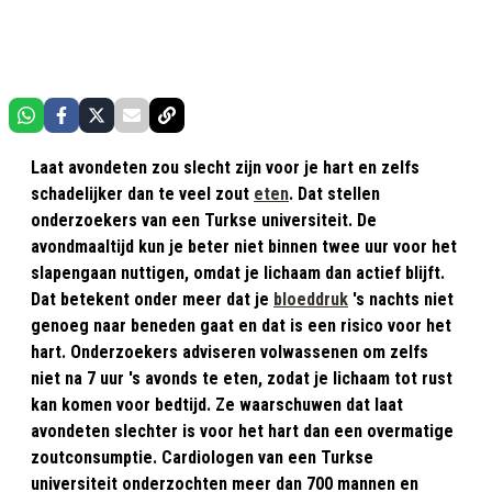
Laat avondeten zou slecht zijn voor je hart en zelfs
schadelijker dan te veel zout
eten
. Dat stellen
onderzoekers van een Turkse universiteit. De
avondmaaltijd kun je beter niet binnen twee uur voor het
slapengaan nuttigen, omdat je lichaam dan actief blijft.
Dat betekent onder meer dat je
bloeddruk
's nachts niet
genoeg naar beneden gaat en dat is een risico voor het
hart. Onderzoekers adviseren volwassenen om zelfs
niet na 7 uur 's avonds te eten, zodat je lichaam tot rust
kan komen voor bedtijd. Ze waarschuwen dat laat
avondeten slechter is voor het hart dan een overmatige
zoutconsumptie. Cardiologen van een Turkse
universiteit onderzochten meer dan 700 mannen en