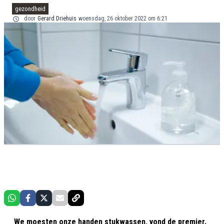
gezondheid
door
Gerard Driehuis
woensdag, 26 oktober 2022 om 6:21
We moesten onze handen stukwassen, vond de premier.