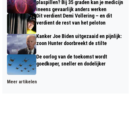
plaspillen? Bij 35 graden kan je medicijn
ineens gevaarlijk anders werken
Dit verdient Demi Vollering – en dit
verdient de rest van het peloton
Kanker Joe Biden uitgezaaid en pijnlijk:
zoon Hunter doorbreekt de stilte
De oorlog van de toekomst wordt
goedkoper, sneller en dodelijker
Meer artikelen