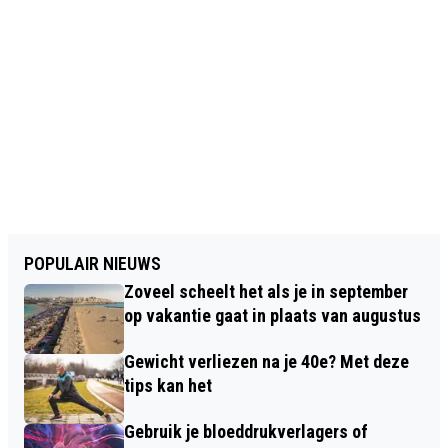
POPULAIR NIEUWS
Zoveel scheelt het als je in september
op vakantie gaat in plaats van augustus
Gewicht verliezen na je 40e? Met deze
tips kan het
Gebruik je bloeddrukverlagers of