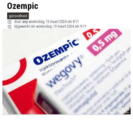
Ozempic
gezondheid
door
anp
woensdag, 13 maart 2024 om 8:11
bijgewerkt om
woensdag, 13 maart 2024 om 9:11