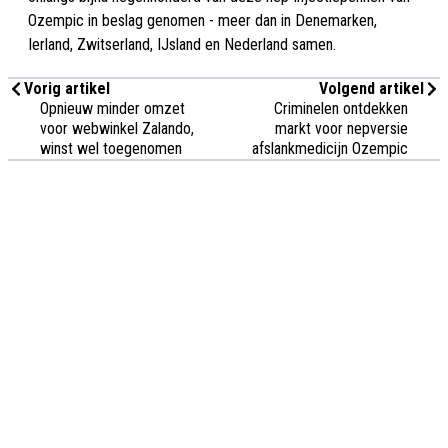
Ozempic in beslag genomen - meer dan in Denemarken,
Ierland, Zwitserland, IJsland en Nederland samen.
Vorig artikel
Volgend artikel
Opnieuw minder omzet
Criminelen ontdekken
voor webwinkel Zalando,
markt voor nepversie
winst wel toegenomen
afslankmedicijn Ozempic