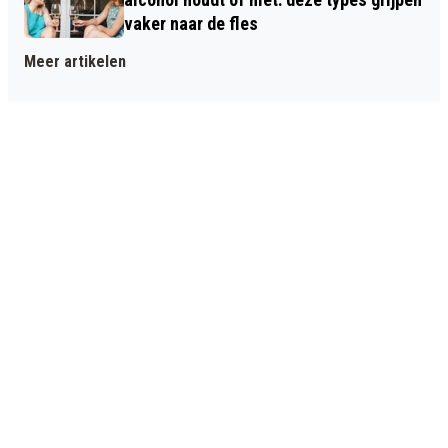
vaker naar de fles
Meer artikelen