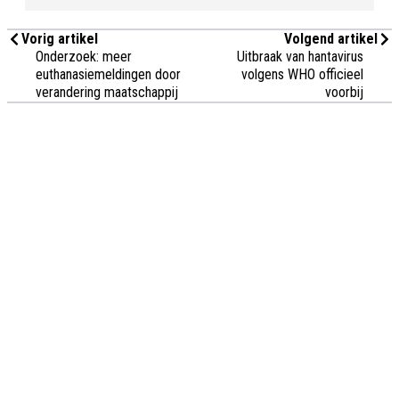
Vorig artikel
Volgend artikel
Onderzoek: meer
Uitbraak van hantavirus
euthanasiemeldingen door
volgens WHO officieel
verandering maatschappij
voorbij