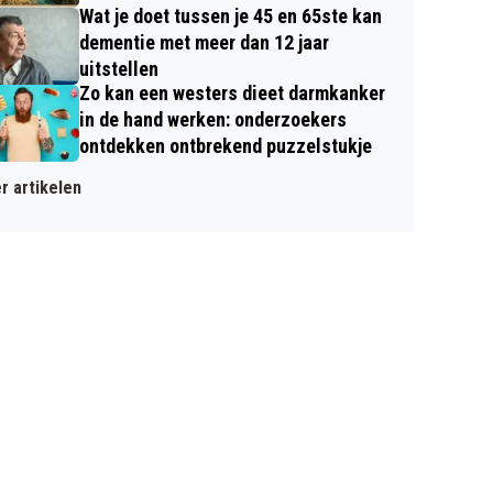
Wat je doet tussen je 45 en 65ste kan
dementie met meer dan 12 jaar
uitstellen
Zo kan een westers dieet darmkanker
in de hand werken: onderzoekers
ontdekken ontbrekend puzzelstukje
r artikelen