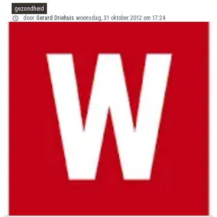
gezondheid
door
Gerard Driehuis
woensdag, 31 oktober 2012 om 17:24