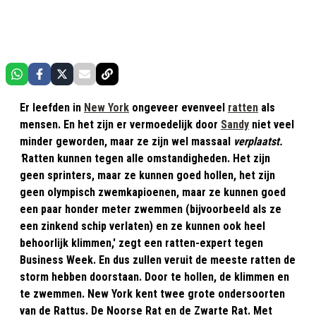
Er leefden in
New York
ongeveer evenveel
ratten
als
mensen. En het zijn er vermoedelijk door
Sandy
niet veel
minder geworden, maar ze zijn wel massaal
verplaatst.
'
Ratten kunnen tegen alle omstandigheden. Het zijn
geen sprinters, maar ze kunnen goed hollen, het zijn
geen olympisch zwemkapioenen, maar ze kunnen goed
een paar honder meter zwemmen (bijvoorbeeld als ze
een zinkend schip verlaten) en ze kunnen ook heel
behoorlijk klimmen,' zegt een ratten-expert tegen
Business Week. En dus zullen veruit de meeste ratten de
storm hebben doorstaan. Door te hollen, de klimmen en
te zwemmen. New York kent twee grote ondersoorten
van de Rattus. De Noorse Rat en de Zwarte Rat. Met