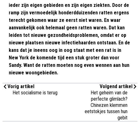
ieder zijn eigen gebieden en zijn eigen ziekten. Door de
ramp zijn vermoedelijk honderdduizenden ratten ergens
terecht gekomen waar ze eerst niet waren. En waar
aanvankelijk ook helemaal geen ratten waren. Dat kan
leiden tot nieuwe gezondheidsproblemen, omdat er op
nieuwe plaatsen nieuwe infectiehaarden ontstaan. En de
kans dat je ineens oog in oog staat met een rat is in
New York de komende tijd een stuk groter dan voor
Sandy. Want de ratten moeten nog even wennen aan hun
nieuwe woongebieden.
Vorig artikel
Volgend artikel
Het socialisme is terug
Het geheim van de
perfecte glimlach?
Chinezen klemmen
eetstokjes tussen hun
gebit