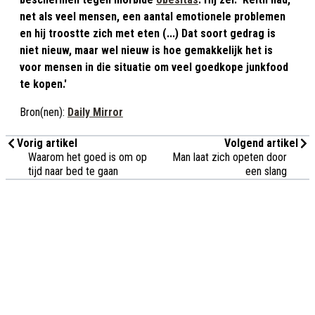
net als veel mensen, een aantal emotionele problemen
en hij troostte zich met eten (...) Dat soort gedrag is
niet nieuw, maar wel nieuw is hoe gemakkelijk het is
voor mensen in die situatie om veel goedkope junkfood
te kopen.'
Bron(nen):
Daily Mirror
Vorig artikel
Volgend artikel
Waarom het goed is om op
Man laat zich opeten door
tijd naar bed te gaan
een slang