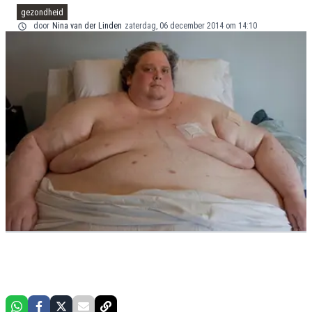
gezondheid
door
Nina van der Linden
zaterdag, 06 december 2014 om 14:10