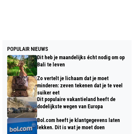
POPULAIR NIEUWS
Dit heb je maandelijks écht nodig om op
Bali te leven
Zo vertelt je lichaam dat je moet
minderen: zeven tekenen dat je te veel
suiker eet
Dit populaire vakantieland heeft de
dodelijkste wegen van Europa
Bol.com heeft je klantgegevens laten
lekken. Dit is wat je moet doen